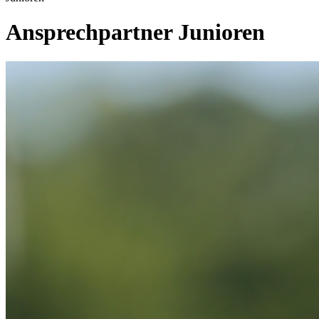
Ansprechpartner Junioren