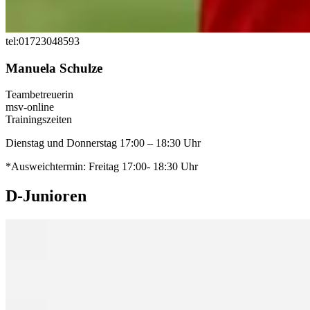
tel:01723048593
Manuela Schulze
Teambetreuerin
msv-online
Trainingszeiten
Dienstag und Donnerstag 17:00 – 18:30 Uhr
*Ausweichtermin: Freitag 17:00- 18:30 Uhr
D-Junioren